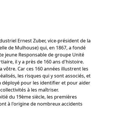
dustriel Ernest Zuber, vice-président de la
elle de Mulhouse) qui, en 1867, a fondé
ette jeune Responsable de groupe Unité
tiaire, il y a près de 160 ans d'histoire.
a vôtre. Car ces 160 années illustrent les
alisés, les risques qui y sont associés, et
a déployé pour les identifier et pour aider
collectivités à les maîtriser.
tié du 19ème siècle, les premières
nt à l'origine de nombreux accidents