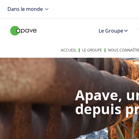
Dans le monde
Le Groupe
ACCUEIL
LE GROUPE
NOUS CONNAÎTR
Apave, u
depuis p