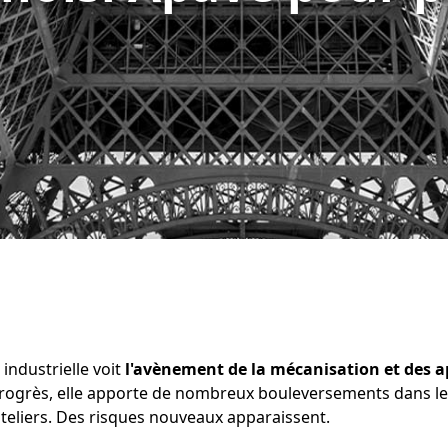
industrielle voit
l'avènement de la mécanisation et des a
ogrès, elle apporte de nombreux bouleversements dans le
ateliers. Des risques nouveaux apparaissent.