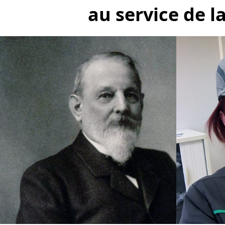
au service de l